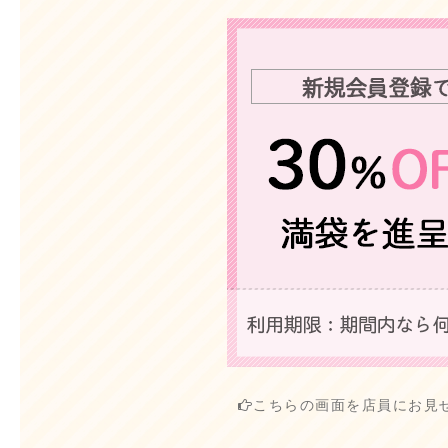
こちらの画面を店員にお見