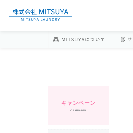
株式会社MITSUYA
MITSUY
キャンペーン
CAMPAIGN