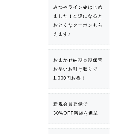
みつやライン＠はじめ
ました！友達になると
おとくなクーポンもら
えます♪
おまかせ納期長期保管
お早いお引き取りで
1,000円お得！
新規会員登録で
30%OFF満袋を進呈