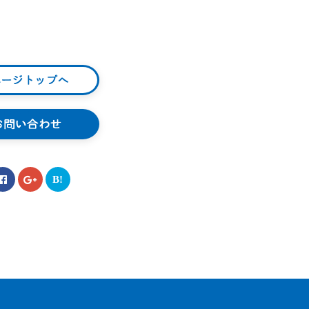
ページトップへ
お問い合わせ
B!