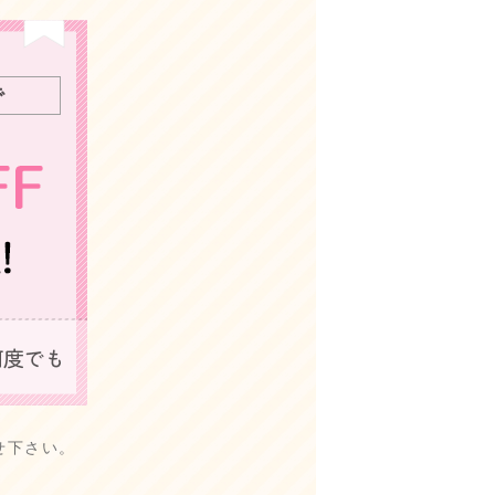
せ下さい。