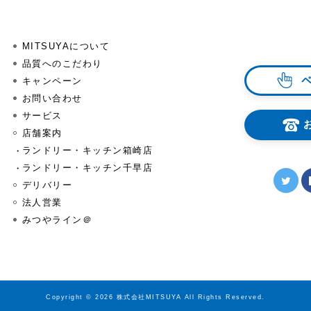
MITSUYAについて
品質へのこだわり
キャンペーン
お問い合わせ
サービス
店舗案内
ランドリー・キッチン箱崎店
ランドリー・キッチン千早店
デリバリー
法人営業
みつやライン＠
Copyright © 2026 株式会社MITSUYA All Rights Reserved.