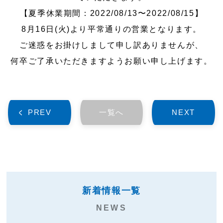
【夏季休業期間：2022/08/13〜2022/08/15】
8月16日(火)より平常通りの営業となります。
ご迷惑をお掛けしまして申し訳ありませんが、
何卒ご了承いただきますようお願い申し上げます。
PREV
一覧へ
NEXT
新着情報一覧
NEWS