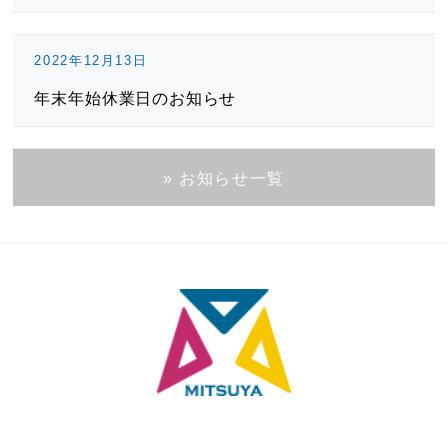
2022年12月13日
年末年始休業日のお知らせ
» お知らせ一覧