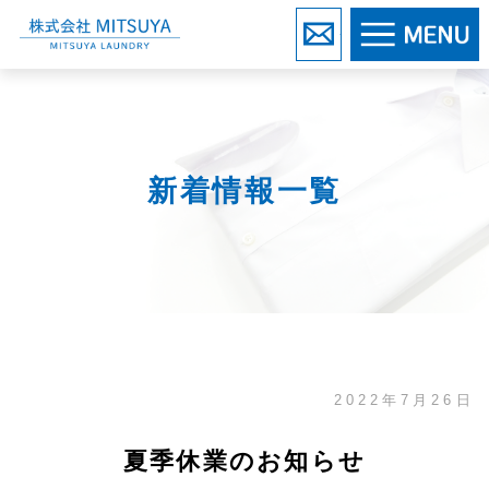
株式会社MITSUYA
お問い合わせ
新着情報一覧
2022年7月26日
夏季休業のお知らせ