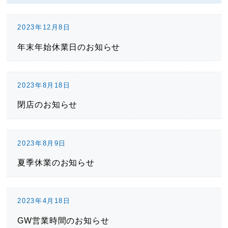
2023年12月8日
年末年始休業日のお知らせ
2023年8月18日
閉店のお知らせ
2023年8月9日
夏季休業のお知らせ
2023年4月18日
GW営業時間のお知らせ