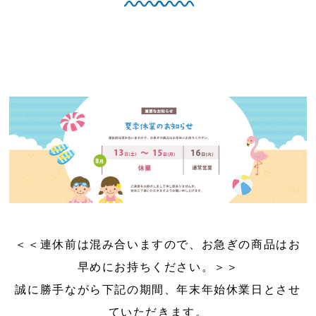
＜＜連休前は混み合いますので、お急ぎの商品はお
早めにお持ちください。＞＞
誠に勝手ながら下記の期間、年末年始休業日とさせ
ていただきます。