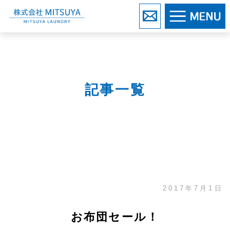
株式会社MITSUYA
お問い合わせ
記事一覧
2017年7月1日
お布団セール！